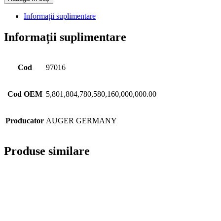
Informații suplimentare
Informații suplimentare
Cod
97016
Cod OEM
5,801,804,780,580,160,000,000.00
Producator
AUGER GERMANY
Produse similare