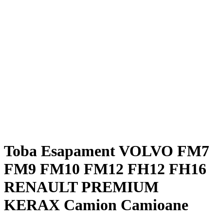
Toba Esapament VOLVO FM7
FM9 FM10 FM12 FH12 FH16
RENAULT PREMIUM
KERAX Camion Camioane