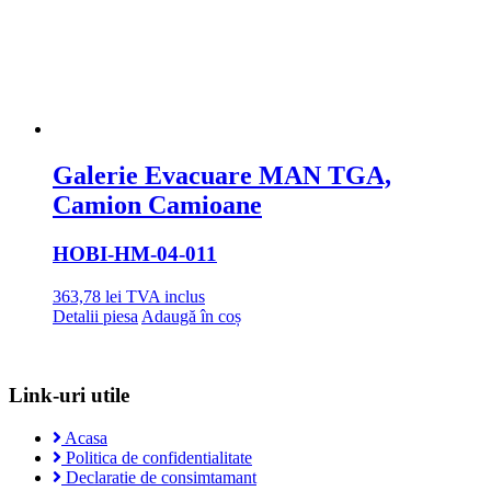
Galerie Evacuare MAN TGA,
Camion Camioane
HOBI
-HM-04-011
363,78
lei
TVA inclus
Detalii piesa
Adaugă în coș
Link-uri utile
Acasa
Politica de confidentialitate
Declaratie de consimtamant