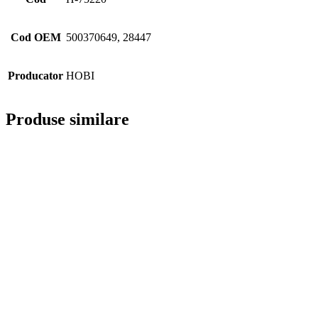
Cod OEM
500370649, 28447
Producator
HOBI
Produse similare