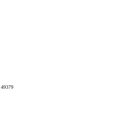
, 49379