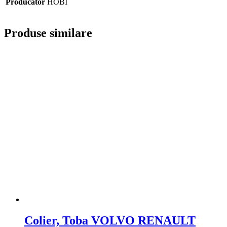
Producator
HOBI
Produse similare
Colier, Toba VOLVO RENAULT