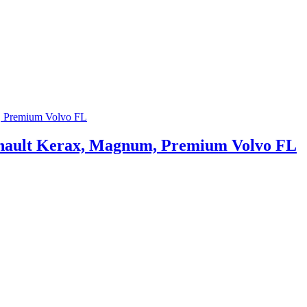
nault Kerax, Magnum, Premium Volvo FL