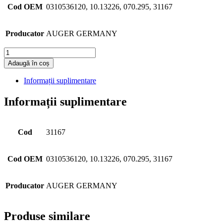
Cod OEM
0310536120, 10.13226, 070.295, 31167
Producator
AUGER GERMANY
Cantitate
Adaugă în coș
Informații suplimentare
Informații suplimentare
Cod
31167
Cod OEM
0310536120, 10.13226, 070.295, 31167
Producator
AUGER GERMANY
Produse similare