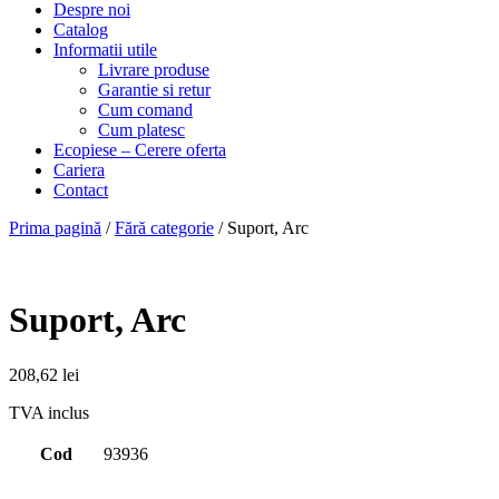
Despre noi
Catalog
Informatii utile
Livrare produse
Garantie si retur
Cum comand
Cum platesc
Ecopiese – Cerere oferta
Cariera
Contact
Prima pagină
/
Fără categorie
/ Suport, Arc
Suport, Arc
208,62
lei
TVA inclus
Cod
93936