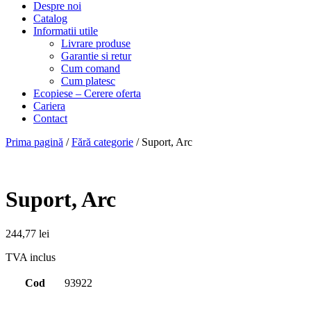
Despre noi
Catalog
Informatii utile
Livrare produse
Garantie si retur
Cum comand
Cum platesc
Ecopiese – Cerere oferta
Cariera
Contact
Prima pagină
/
Fără categorie
/ Suport, Arc
Suport, Arc
244,77
lei
TVA inclus
Cod
93922