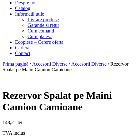
Despre noi
Catalog
Informatii utile
Livrare produse
Garantie si retur
Cum comand
Cum platesc
Ecopiese – Cerere oferta
Cariera
Contact
Prima pagină
/
Accesorii Diverse
/
Accesorii Diverse
/ Rezervor
Spalat pe Maini Camion Camioane
Rezervor Spalat pe Maini
Camion Camioane
148,21
lei
TVA inclus