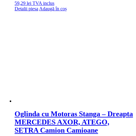
59,29
lei
TVA inclus
Detalii piesa
Adaugă în coș
Oglinda cu Motoras Stanga – Dreapta
MERCEDES AXOR, ATEGO,
SETRA Camion Camioane