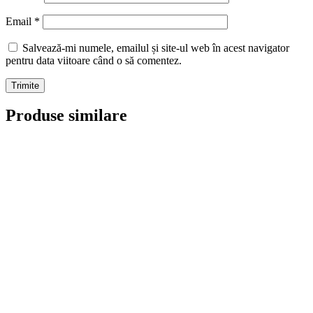
Email
*
Salvează-mi numele, emailul și site-ul web în acest navigator
pentru data viitoare când o să comentez.
Produse similare