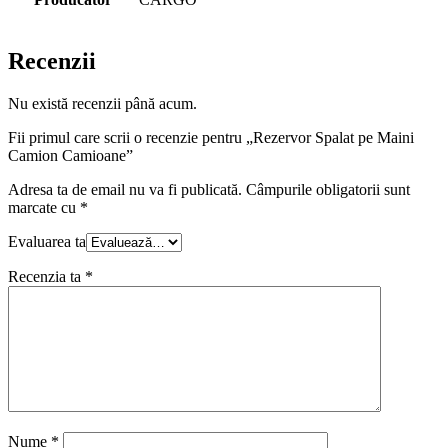
Recenzii
Nu există recenzii până acum.
Fii primul care scrii o recenzie pentru „Rezervor Spalat pe Maini
Camion Camioane”
Adresa ta de email nu va fi publicată.
Câmpurile obligatorii sunt
marcate cu
*
Evaluarea ta
Recenzia ta
*
Nume
*