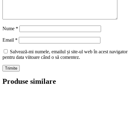
Nume
*
Email
*
Salvează-mi numele, emailul și site-ul web în acest navigator
pentru data viitoare când o să comentez.
Produse similare