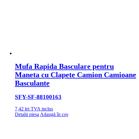
Mufa Rapida Basculare pentru
Maneta cu Clapete Camion Camioane
Basculante
SFY
-SF-88100163
7,42
lei
TVA inclus
Detalii piesa
Adaugă în coș