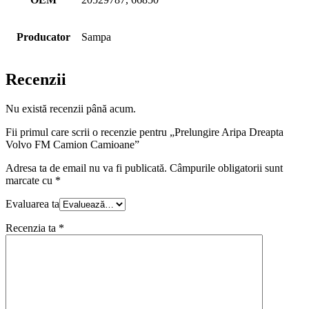
Producator
Sampa
Recenzii
Nu există recenzii până acum.
Fii primul care scrii o recenzie pentru „Prelungire Aripa Dreapta
Volvo FM Camion Camioane”
Adresa ta de email nu va fi publicată.
Câmpurile obligatorii sunt
marcate cu
*
Evaluarea ta
Recenzia ta
*