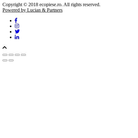
Copyright © 2018 ecopiese.ro. All rights reserved.
Powered by Lucian & Partners