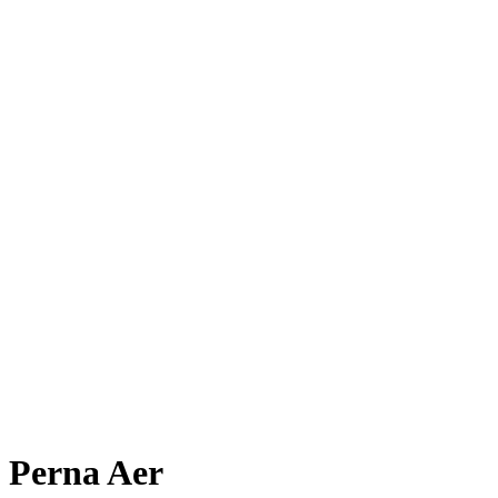
Perna Aer