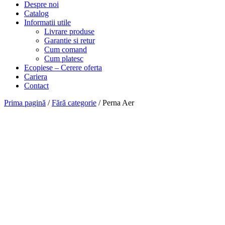
Despre noi
Catalog
Informatii utile
Livrare produse
Garantie si retur
Cum comand
Cum platesc
Ecopiese – Cerere oferta
Cariera
Contact
Prima pagină
/
Fără categorie
/ Perna Aer