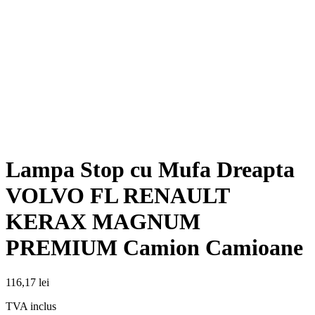
Lampa Stop cu Mufa Dreapta
VOLVO FL RENAULT
KERAX MAGNUM
PREMIUM Camion Camioane
116,17
lei
TVA inclus