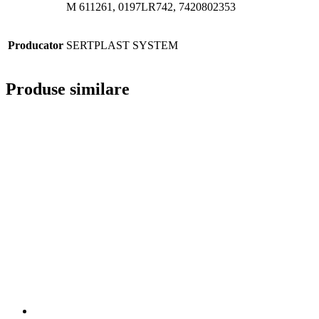
M 611261, 0197LR742, 7420802353
Producator
SERTPLAST SYSTEM
Produse similare