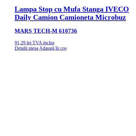
Lampa Stop cu Mufa Stanga IVECO
Daily Camion Camioneta Microbuz
MARS TECH
-M 610736
91,29
lei
TVA inclus
Detalii piesa
Adaugă în coș