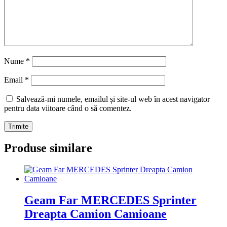
Nume
*
Email
*
Salvează-mi numele, emailul și site-ul web în acest navigator
pentru data viitoare când o să comentez.
Produse similare
Geam Far MERCEDES Sprinter
Dreapta Camion Camioane