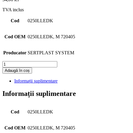
TVA inclus
Cod
0250LLEDK
Cod OEM
0250LLEDK, M 720405
Producator
SERTPLAST SYSTEM
Cantitate
Adaugă în coș
Informații suplimentare
Informații suplimentare
Cod
0250LLEDK
Cod OEM
0250LLEDK, M 720405