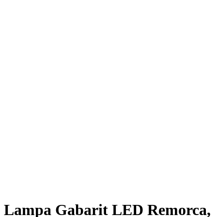
Lampa Gabarit LED Remorca,