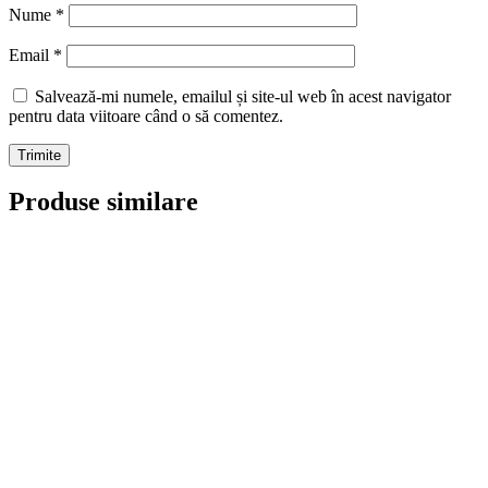
Nume
*
Email
*
Salvează-mi numele, emailul și site-ul web în acest navigator
pentru data viitoare când o să comentez.
Produse similare