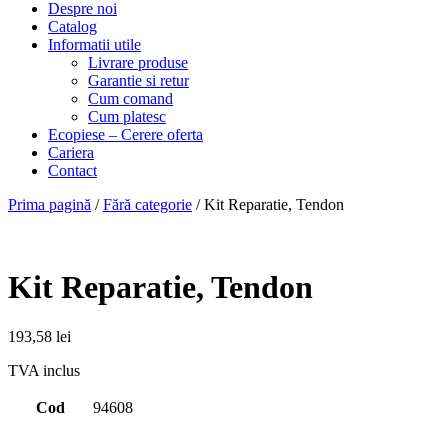
Despre noi
Catalog
Informatii utile
Livrare produse
Garantie si retur
Cum comand
Cum platesc
Ecopiese – Cerere oferta
Cariera
Contact
Prima pagină
/
Fără categorie
/ Kit Reparatie, Tendon
Kit Reparatie, Tendon
193,58
lei
TVA inclus
Cod
94608