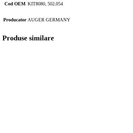
Cod OEM
KIT8080, 502.054
Producator
AUGER GERMANY
Produse similare