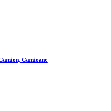
 Camion, Camioane