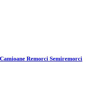
 Camioane Remorci Semiremorci