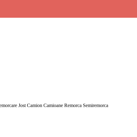
 Remorcare Jost Camion Camioane Remorca Semiremorca