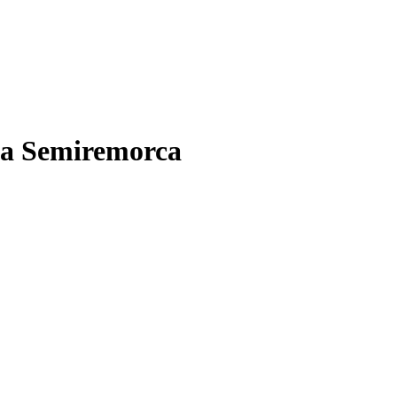
ca Semiremorca