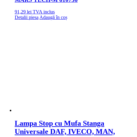
91,29
lei
TVA inclus
Detalii piesa
Adaugă în coș
Lampa Stop cu Mufa Stanga
Universale DAF, IVECO, MAN,