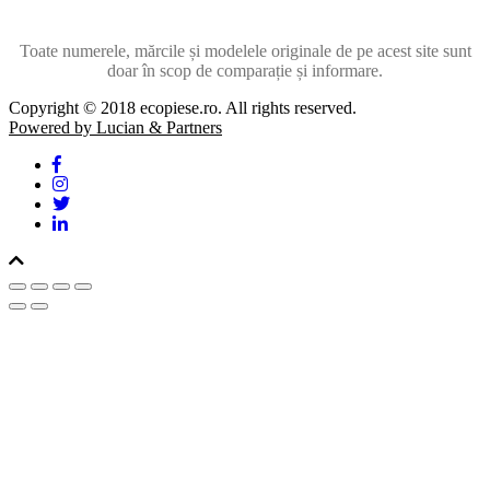
Toate numerele, mărcile și modelele originale de pe acest site sunt
doar în scop de comparație și informare.
Copyright © 2018 ecopiese.ro. All rights reserved.
Powered by Lucian & Partners