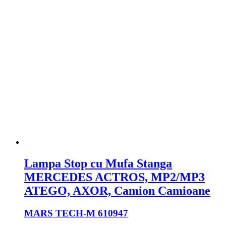
Lampa Stop cu Mufa Stanga
MERCEDES ACTROS, MP2/MP3
ATEGO, AXOR, Camion Camioane
MARS TECH
-M 610947