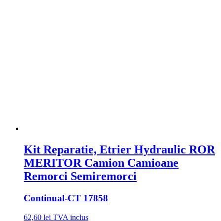
Kit Reparatie, Etrier Hydraulic ROR
MERITOR Camion Camioane
Remorci Semiremorci
Continual
-CT 17858
62,60
lei
TVA inclus