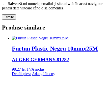
Salvează-mi numele, emailul și site-ul web în acest navigator
pentru data viitoare când o să comentez.
Produse similare
Furtun Plastic Negru 10mmx25M
AUGER GERMANY
-81282
98,27
lei
TVA inclus
Detalii piesa
Adaugă în coș