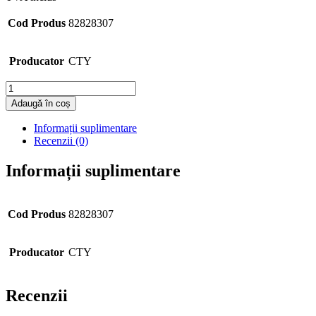
Cod Produs
82828307
Producator
CTY
Cantitate
Adaugă în coș
Informații suplimentare
Recenzii (0)
Informații suplimentare
Cod Produs
82828307
Producator
CTY
Recenzii