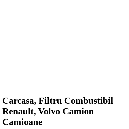
Carcasa, Filtru Combustibil
Renault, Volvo Camion
Camioane