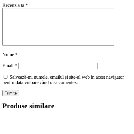
Recenzia ta
*
Nume
*
Email
*
Salvează-mi numele, emailul și site-ul web în acest navigator
pentru data viitoare când o să comentez.
Produse similare