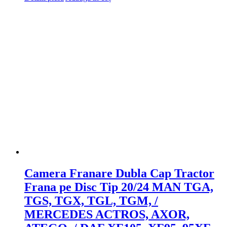
Camera Franare Dubla Cap Tractor
Frana pe Disc Tip 20/24 MAN TGA,
TGS, TGX, TGL, TGM, /
MERCEDES ACTROS, AXOR,