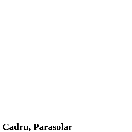
Cadru, Parasolar