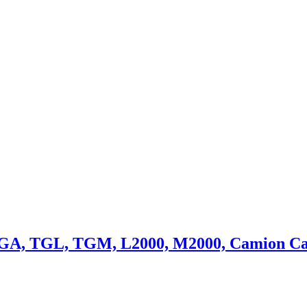
TGA, TGL, TGM, L2000, M2000, Camion C