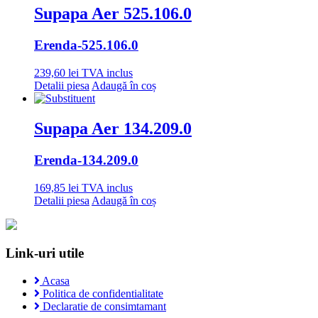
Supapa Aer 525.106.0
Erenda
-525.106.0
239,60
lei
TVA inclus
Detalii piesa
Adaugă în coș
Supapa Aer 134.209.0
Erenda
-134.209.0
169,85
lei
TVA inclus
Detalii piesa
Adaugă în coș
Link-uri utile
Acasa
Politica de confidentialitate
Declaratie de consimtamant