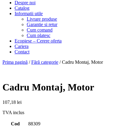
Despre noi
Catalog
Informatii utile
Livrare produse
Garantie si retur
Cum comand
Cum platesc
Ecopiese – Cerere oferta
Cariera
Contact
Prima pagină
/
Fără categorie
/ Cadru Montaj, Motor
Cadru Montaj, Motor
107,18
lei
TVA inclus
Cod
88309