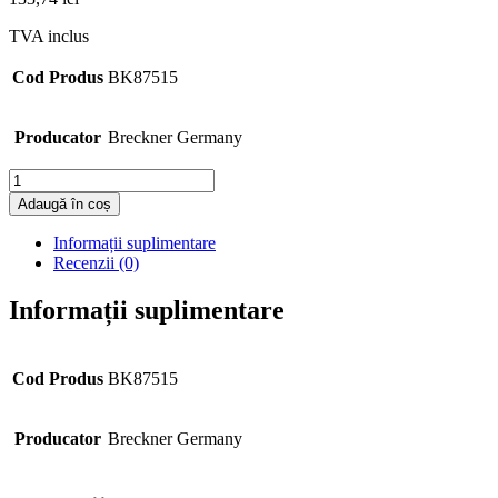
TVA inclus
Cod Produs
BK87515
Producator
Breckner Germany
Cantitate
Adaugă în coș
Informații suplimentare
Recenzii (0)
Informații suplimentare
Cod Produs
BK87515
Producator
Breckner Germany