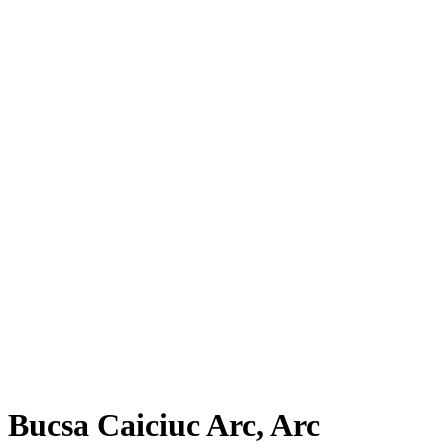
Bucsa Caiciuc Arc, Arc