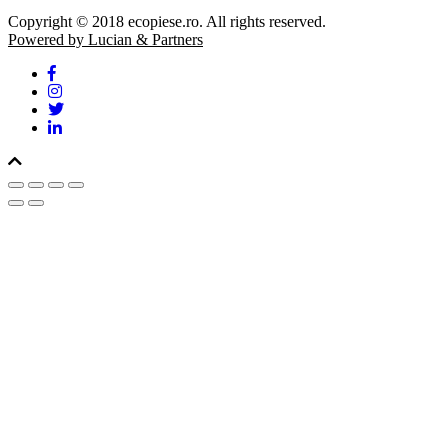
Copyright © 2018 ecopiese.ro. All rights reserved.
Powered by Lucian & Partners