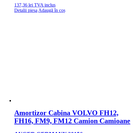
137,36
lei
TVA inclus
Detalii piesa
Adaugă în coș
Amortizor Cabina VOLVO FH12,
FH16, FM9, FM12 Camion Camioane