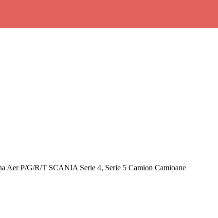
rna Aer P/G/R/T SCANIA Serie 4, Serie 5 Camion Camioane