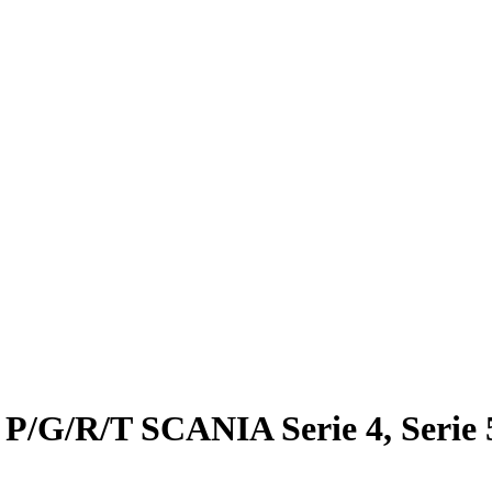
 P/G/R/T SCANIA Serie 4, Seri