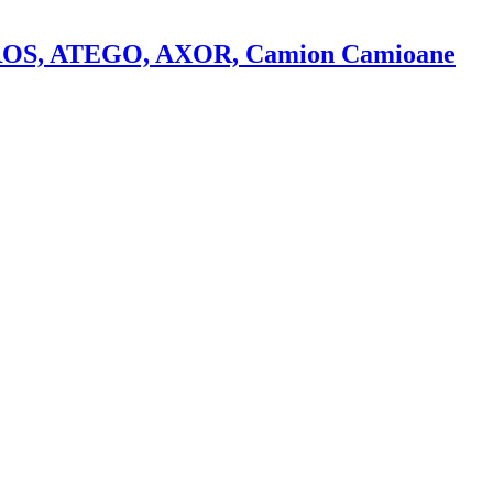
OS, ATEGO, AXOR, Camion Camioane