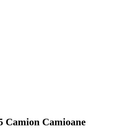
e 5 Camion Camioane