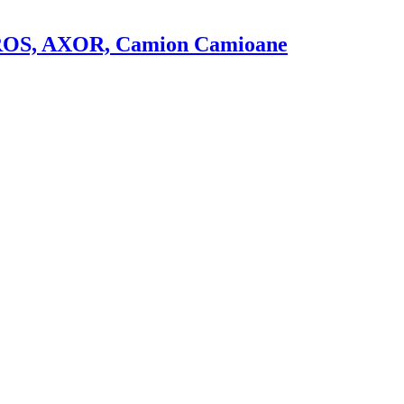
OS, AXOR, Camion Camioane