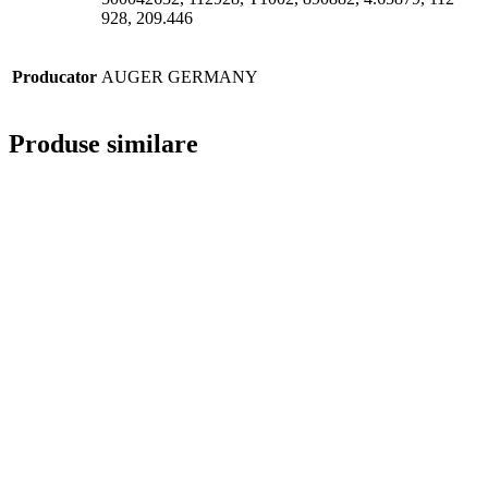
928, 209.446
Producator
AUGER GERMANY
Produse similare