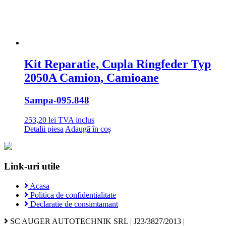
Kit Reparatie, Cupla Ringfeder Typ
2050A Camion, Camioane
Sampa
-095.848
253,20
lei
TVA inclus
Detalii piesa
Adaugă în coș
Link-uri utile
Acasa
Politica de confidentialitate
Declaratie de consimtamant
SC AUGER AUTOTECHNIK SRL | J23/3827/2013 |