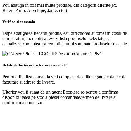
Poti adauga in cos mai multe produse, din categorii diferite(ex.
Baterii Auto, Anvelope, Jante, etc.)
Verifica-ti comanda
Dupa adaugarea fiecarui produs, esti directionat automat in cosul de
cumparaturi, aici poti sa revezi lista produselor selectate, sa
actualizezi cantitatea, sa renunti la unul sau toate produsele selectate.
Detalii de facturare si livrare comanda
Pentru a finaliza comanda veti completa detaliile legate de datele de
facturare si adresa de livrare.
Ulterior veti fi sunat de un agent Ecopiese.ro pentru a confirma
disponibilitatea pe stoc a piesei comandate,termen de livrare si
confirmarea comenzii.