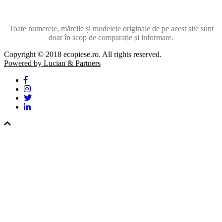
Toate numerele, mărcile și modelele originale de pe acest site sunt
doar în scop de comparație și informare.
Copyright © 2018 ecopiese.ro. All rights reserved.
Powered by Lucian & Partners