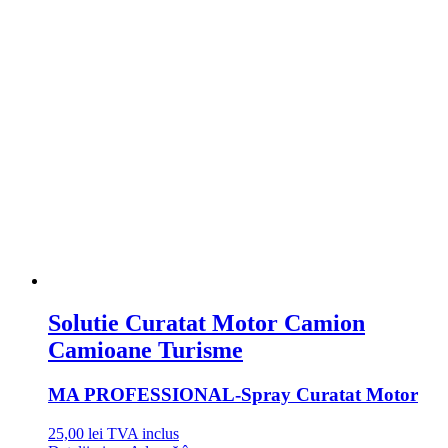
Solutie Curatat Motor Camion
Camioane Turisme
MA PROFESSIONAL
-Spray Curatat Motor
25,00
lei
TVA inclus